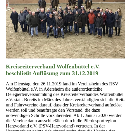
Kreisreiterverband Wolfenbüttel e.V.
beschließt Auflösung zum 31.12.2019
Am Dienstag, den 26.11.2019 fand im Vereinsheim des RSV
Wolfenbüttel e.V. in Adersheim die außerordentlcihe
Delegiertenversammlung des Kreisreiterverbandes Wolfenbüttel
e.V. statt. Bereits im März des Jahres verständigten sich die Reit-
und Fahrvvereine darauf, dass der Kreisreiterverband aufgelöst
werden soll und beauftragte den Vorstand, die dazu
notwendigen Schritte vorzubereiten. Ab 1. Januar 2020 werden
die Vereine dann ausschließlich durch die Pferdesportregion
Harzvorland e.V. (PSV-Harzvorland) vertreten. In der