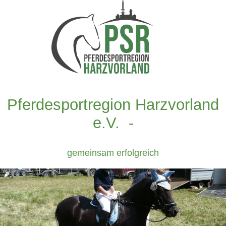
Pferdesportregion Harzvorland
e.V. -
gemeinsam erfolgreich