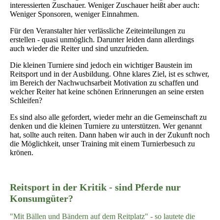
interessierten Zuschauer. Weniger Zuschauer heißt aber auch:
Weniger Sponsoren, weniger Einnahmen.
Für den Veranstalter hier verlässliche Zeiteinteilungen zu
erstellen - quasi unmöglich. Darunter leiden dann allerdings
auch wieder die Reiter und sind unzufrieden.
Die kleinen Turniere sind jedoch ein wichtiger Baustein im
Reitsport und in der Ausbildung. Ohne klares Ziel, ist es schwer,
im Bereich der Nachwuchsarbeit Motivation zu schaffen und
welcher Reiter hat keine schönen Erinnerungen an seine ersten
Schleifen?
Es sind also alle gefordert, wieder mehr an die Gemeinschaft zu
denken und die kleinen Turniere zu unterstützen. Wer genannt
hat, sollte auch reiten. Dann haben wir auch in der Zukunft noch
die Möglichkeit, unser Training mit einem Turnierbesuch zu
krönen.
Reitsport in der Kritik - sind Pferde nur
Konsumgüter?
"Mit Bällen und Bändern auf dem Reitplatz" - so lautete die