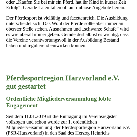
oder „Kaufen Sie bei mir ein Pferd, hat ihr Kind in kurzer Zeit
Erfolg“. Gerade Laien fallen oft auf dubiose Angebote herein.
Der Pferdesport ist vielfältig und facettenreich. Die Ausbildung
unterscheidet sich. Das Wohl der Pferde sollte aber immer an
oberster Stelle stehen. Ausnahmen und „schwarze Schafe“ wird
es wie überall immer geben. Gerade deshalb ist es wichtig, dass
die Vereine verantwortungsvoll in der Ausbildung Bestand
haben und regulierend einwirken können.
Pferdesportregion Harzvorland e.V.
gut gestartet
Ordentliche Mitgliederversammlung lobte
Engagement
Seit dem 11.01.2019 ist die Eintragung im Vereinsregister
vollzogen und schon wurde zur 1. ordentlichen
Mitgliederversammlung der Pferdesportregion Harzvorland e.V.
(PSR-Harzvorland) in den Saal des Herzog Heinrichs