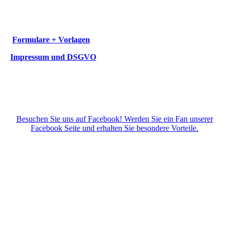
Formulare + Vorlagen
Impressum und DSGVO
Besuchen Sie uns auf Facebook! Werden Sie ein Fan unserer
Facebook Seite und erhalten Sie besondere Vorteile.